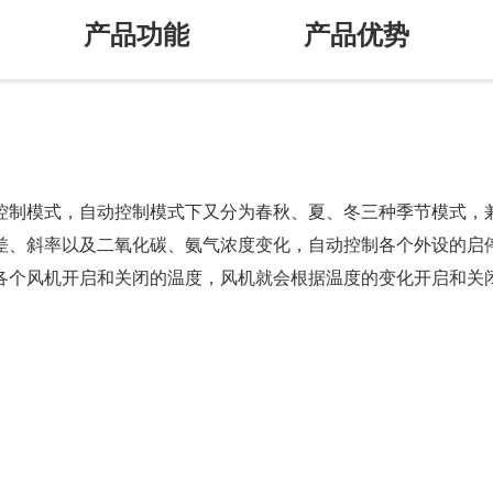
产品功能
产品优势
控制模式，自动控制模式下又分为春秋、夏、冬三种季节模式，
差、斜率以及二氧化碳、氨气浓度变化，自动控制各个外设的启
各个风机开启和关闭的温度，风机就会根据温度的变化开启和关