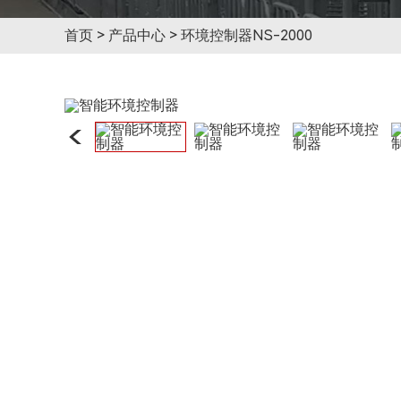
首页
>
产品中心
>
环境控制器NS-2000