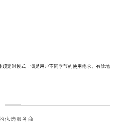
兼顾定时模式，满足用户不同季节的使用需求。有效地
的优选服务商