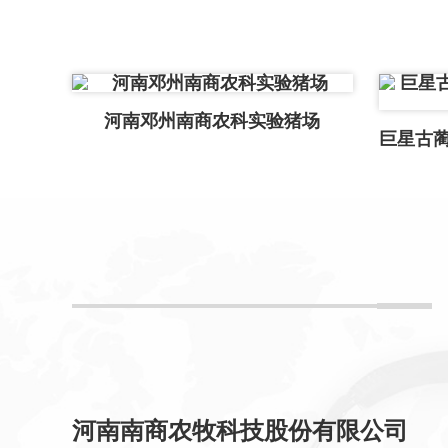
河南邓州南商农科实验猪场
河南南商农牧科技股份有限公司