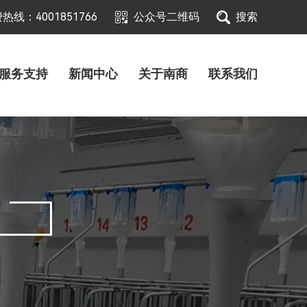
热线：4001851766
公众号二维码
搜索
服务支持
新闻中心
关于南商
联系我们