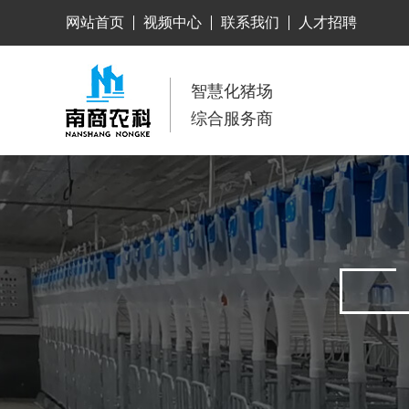
网站首页
视频中心
联系我们
人才招聘
智慧化猪场
综合服务商