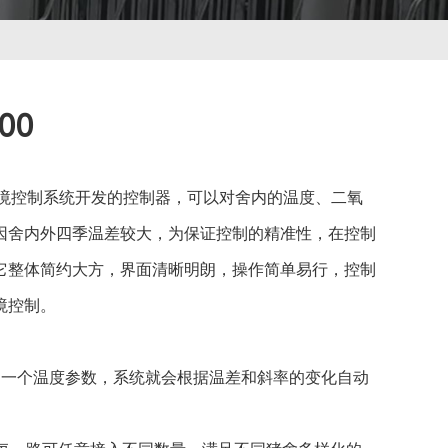
00
内环境控制系统开发的控制器，可以对舍内的温度、二氧
因舍内外四季温差较大，为保证控制的精准性，在控制
它整体简约大方，界面清晰明朗，操作简单易行，控制
境控制。
定一个温度参数，系统就会根据温差和斜率的变化自动