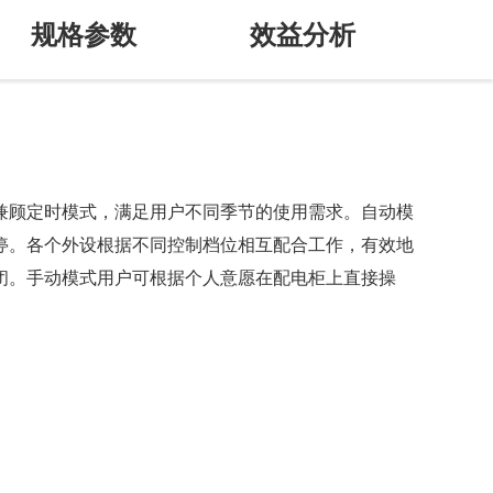
规格参数
效益分析
兼顾定时模式，满足用户不同季节的使用需求。自动模
停。各个外设根据不同控制档位相互配合工作，有效地
闭。手动模式用户可根据个人意愿在配电柜上直接操