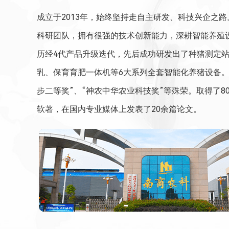
成立于2013年，始终坚持走自主研发、科技兴企之路
科研团队，拥有很强的技术创新能力，深耕智能养殖
历经4代产品升级迭代，先后成功研发出了种猪测定
乳、保育育肥一体机等6大系列全套智能化养猪设备。
步二等奖”、“神农中华农业科技奖”等殊荣。取得了8
软著，在国内专业媒体上发表了20余篇论文。