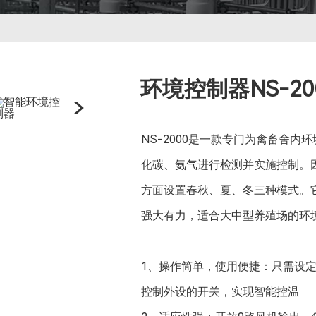
环境控制器NS-20
NS-2000是一款专门为禽畜舍
化碳、氨气进行检测并实施控制。
方面设置春秋、夏、冬三种模式。
强大有力，适合大中型养殖场的环
1、操作简单，使用便捷：只需设
控制外设的开关，实现智能控温