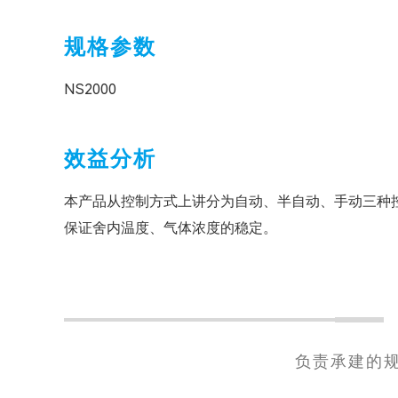
规格参数
NS2000
效益分析
本产品从控制方式上讲分为自动、半自动、手动三种
保证舍内温度、气体浓度的稳定。
负责承建的