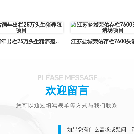
巨星古蔺年出栏25万头生猪养殖项目
PLEASE MESSAGE
欢迎留言
您可以通过填写表单等方式与我们联系
如果您有什么需求或疑问，