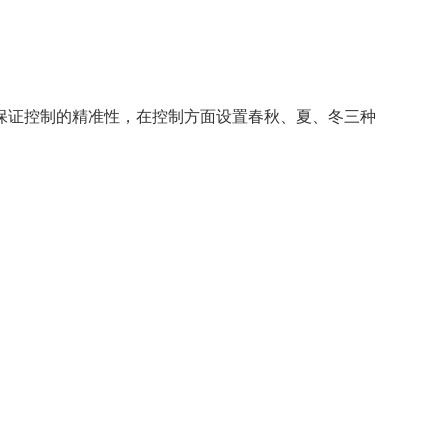
保证控制的精准性，在控制方面设置春秋、夏、冬三种