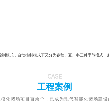
控制模式，自动控制模式下又分为春秋、夏、冬三种季节模式，
CASE
工程案例
规模化猪场项目百余个，已成为现代智能化猪场建设