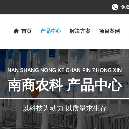
免费
首页
产品中心
解决方案
项目案例
NAN SHANG NONG KE CHAN PIN ZHONG XIN
南商农科 产品中心
以科技为动力 以质量求生存