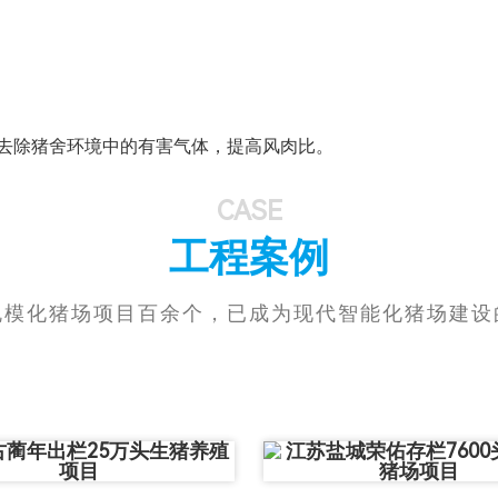
，去除猪舍环境中的有害气体，提高风肉比。
CASE
工程案例
规模化猪场项目百余个，已成为现代智能化猪场建设