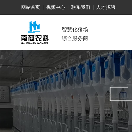
网站首页
视频中心
联系我们
人才招聘
智慧化猪场
综合服务商