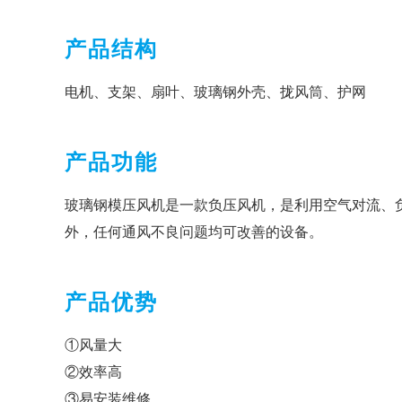
产品结构
电机、支架、扇叶、玻璃钢外壳、拢风筒、护网
产品功能
玻璃钢模压风机是一款负压风机，是利用空气对流、
外，任何通风不良问题均可改善的设备。
产品优势
①风量大
②效率高
③易安装维修