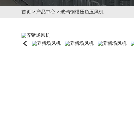
首页
>
产品中心
>
玻璃钢模压负压风机