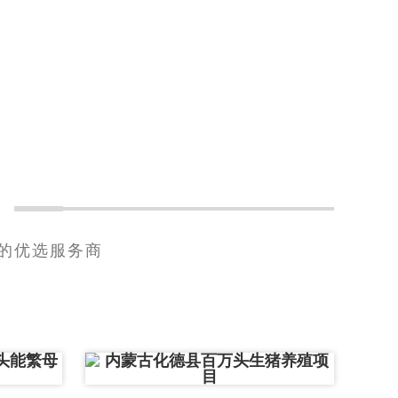
的优选服务商