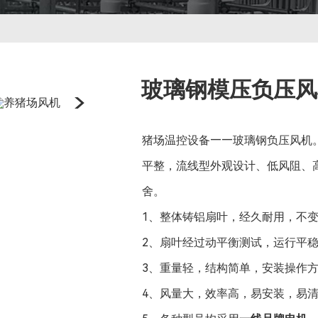
玻璃钢模压负压风
猪场温控设备——玻璃钢负压风机
平整，流线型外观设计、低风阻、
舍。
1、整体铸铝扇叶，经久耐用，不
2、扇叶经过动平衡测试，运行平
3、重量轻，结构简单，安装操作
4、风量大，效率高，易安装，易