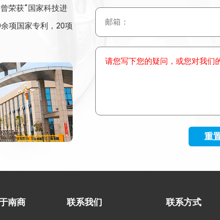
曾荣获“国家科技进
邮箱：
0余项国家专利，20项
请您写下您的疑问，或您对我们
于南商
联系我们
联系方式