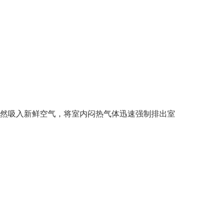
自然吸入新鲜空气，将室内闷热气体迅速强制排出室