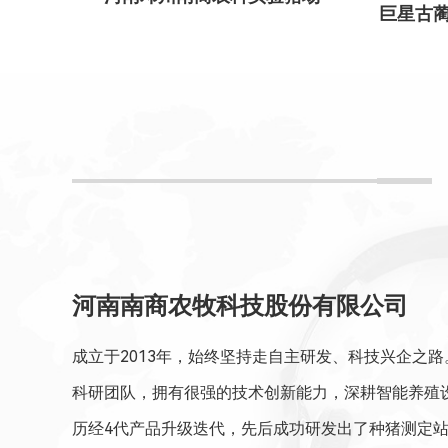
河南南商农牧科技股份有限公司
成立于2013年，始终坚持走自主研发、科技兴企之路
科研团队，拥有很强的技术创新能力，深耕智能养殖
历经4代产品升级迭代，先后成功研发出了种猪测定