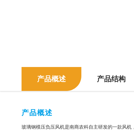
产品概述
产品结构
产品概述
玻璃钢模压负压风机是南商农科自主研发的一款风机