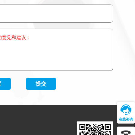
的意见和建议：
在线咨询