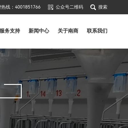
热线：4001851766
公众号二维码
搜索
服务支持
新闻中心
关于南商
联系我们