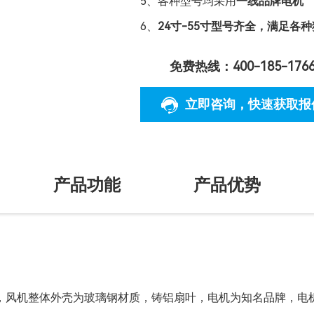
5、各种型号均采用
一线品牌电机
6、
24寸-55寸型号齐全，满足各
免费热线：400-185-176
立即咨询
，快速获取报
产品功能
产品优势
，风机整体外壳为玻璃钢材质，铸铝扇叶，电机为知名品牌，电