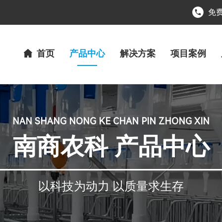
免费
首页
产品中心
解决方案
项目案例
NAN SHANG NONG KE CHAN PIN ZHONG XIN
南商农科 产品中心
以科技为动力 以质量求生存