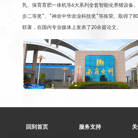
乳、保育育肥一体机等6大系列全套智能化养猪设备。
步二等奖”、“神农中华农业科技奖”等殊荣。取得了8
软著，在国内专业媒体上发表了20余篇论文。
回到首页
服务支持
关